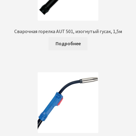
Сварочная горелка AUT 501, изогнутый гусак, 1,5м
Подробнее