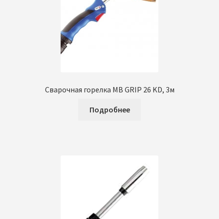
Сварочная горелка MB GRIP 26 KD, 3м
Подробнее