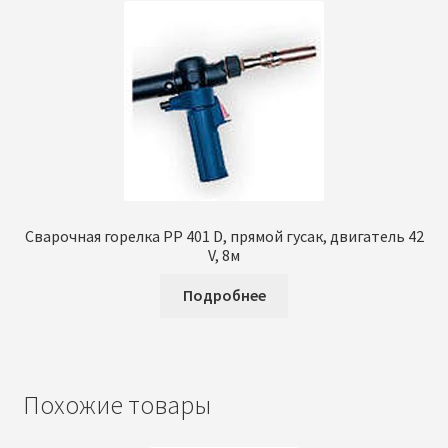
Сварочная горелка PP 401 D, прямой гусак, двигатель 42
V, 8м
Подробнее
Похожие товары