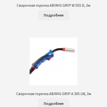
Сварочная горелка ABIMIG GRIP W 555 D, 3м
Подробнее
Сварочная горелка ABIMIG GRIP A 305 LW, 3м
Подробнее