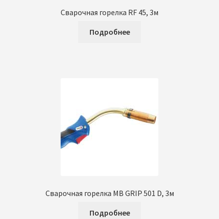
Сварочная горелка RF 45, 3м
Подробнее
Сварочная горелка MB GRIP 501 D, 3м
Подробнее