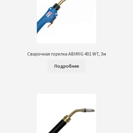
Сварочная горелка ABIMIG 401 WT, 3м
Подробнее