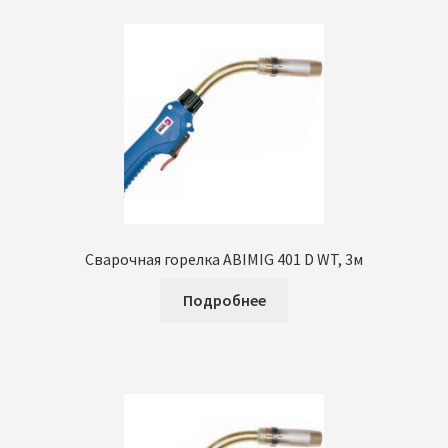
Сварочная горелка ABIMIG 401 D WT, 3м
Подробнее