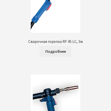
Сварочная горелка RF 45 LC, 3м
Подробнее