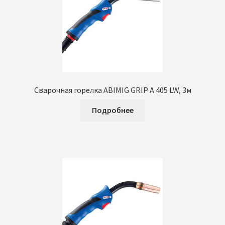
Сварочная горелка ABIMIG GRIP A 405 LW, 3м
Подробнее