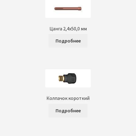
Цанга 2,4х50,0 мм
Подробнее
Колпачок короткий
Подробнее