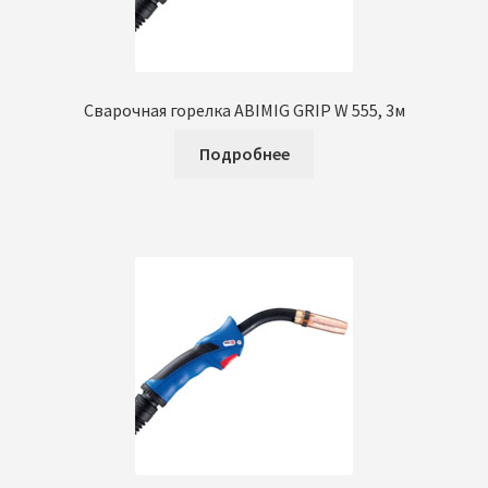
Сварочная горелка ABIMIG GRIP W 555, 3м
Подробнее