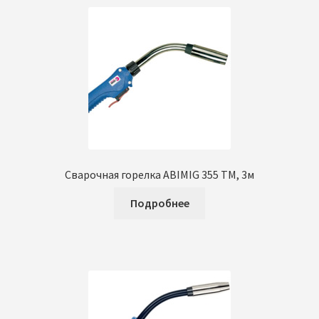
Сварочная горелка ABIMIG 355 TM, 3м
Подробнее