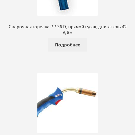
Сварочная горелка PP 36 D, прямой гусак, двигатель 42
V, 8м
Подробнее