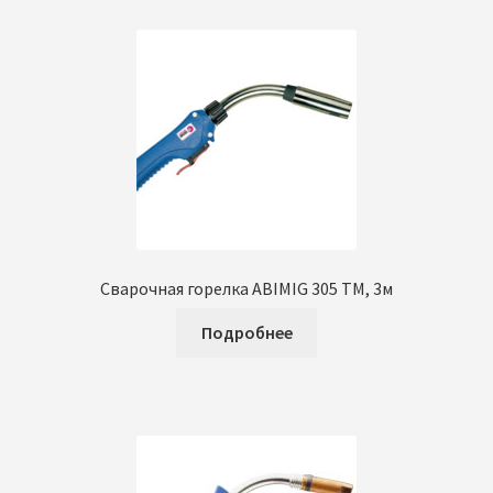
Сварочная горелка ABIMIG 305 TM, 3м
Подробнее