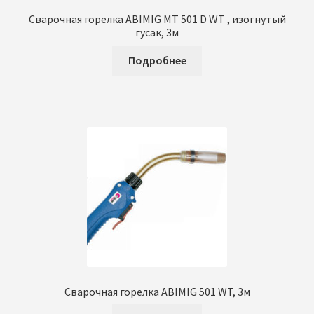
Сварочная горелка ABIMIG MT 501 D WT , изогнутый
гусак, 3м
Подробнее
Сварочная горелка ABIMIG 501 WT, 3м