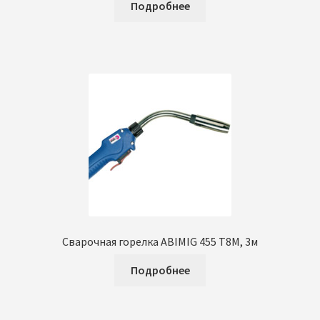
Подробнее
Сварочная горелка ABIMIG 455 T8M, 3м
Подробнее