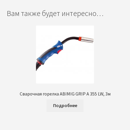
Вам также будет интересно…
Сварочная горелка ABIMIG GRIP A 355 LW, 3м
Подробнее