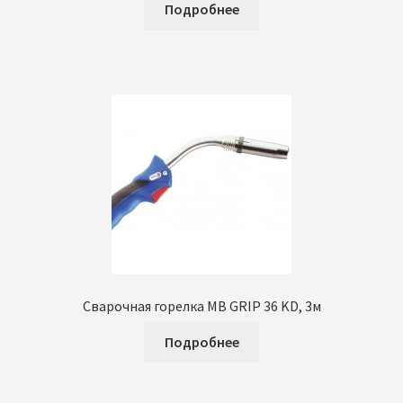
Подробнее
Сварочная горелка MB GRIP 36 KD, 3м
Подробнее