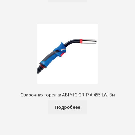
Сварочная горелка ABIMIG GRIP A 455 LW, 3м
Подробнее