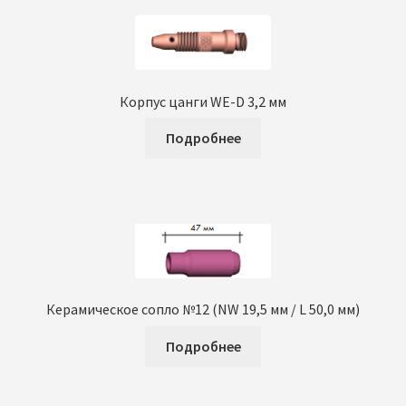
Корпус цанги WE-D 3,2 мм
Подробнее
Керамическое сопло №12 (NW 19,5 мм / L 50,0 мм)
Подробнее