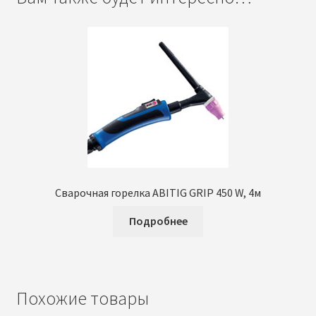
Сварочная горелка ABITIG GRIP 450 W, 4м
Подробнее
Похожие товары