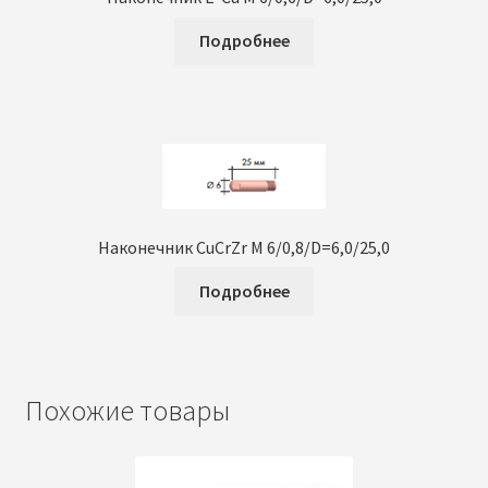
Подробнее
Наконечник CuCrZr M 6/0,8/D=6,0/25,0
Подробнее
Похожие товары