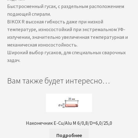
Быстросменный гусак, с раздельным расположением
подающей спирали.
BIKOX R высокая гибкость даже при низкой
температуре, износостойкий при экстремальном УФ-
излучении, значительно увеличенная температурная и
механическая износостойкость.
Широкий выбор гусаков, для специальных сварочных
задач.
Вам также будет интересно…
Наконечник E-Cu/Alu M 6/0,8/D=6,0/25,0
Подробнее