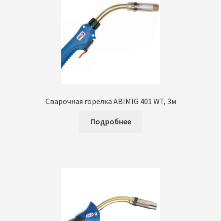
Сварочная горелка ABIMIG 401 WT, 3м
Подробнее