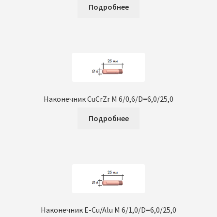
Подробнее
Наконечник CuCrZr M 6/0,6/D=6,0/25,0
Подробнее
Наконечник E-Cu/Alu M 6/1,0/D=6,0/25,0