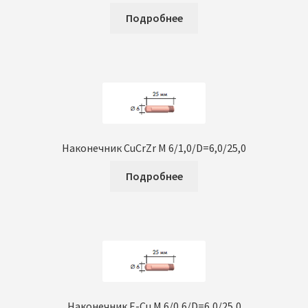
Подробнее
Наконечник CuCrZr M 6/1,0/D=6,0/25,0
Подробнее
Наконечник E-Cu M 6/0,6/D=6,0/25,0