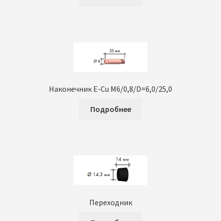
Наконечник E-Cu M6/0,8/D=6,0/25,0
Подробнее
Переходник