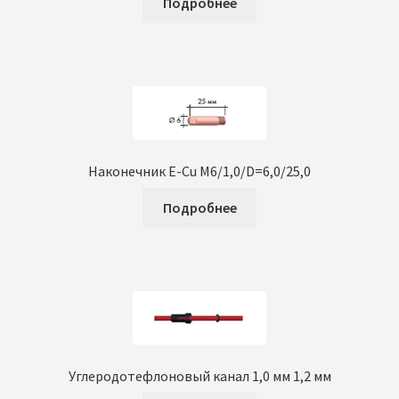
Подробнее
Наконечник E-Cu M6/1,0/D=6,0/25,0
Подробнее
Углеродотефлоновый канал 1,0 мм 1,2 мм