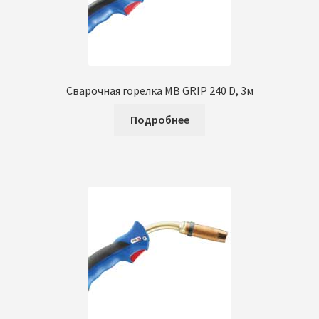
Сварочная горелка MB GRIP 240 D, 3м
Подробнее