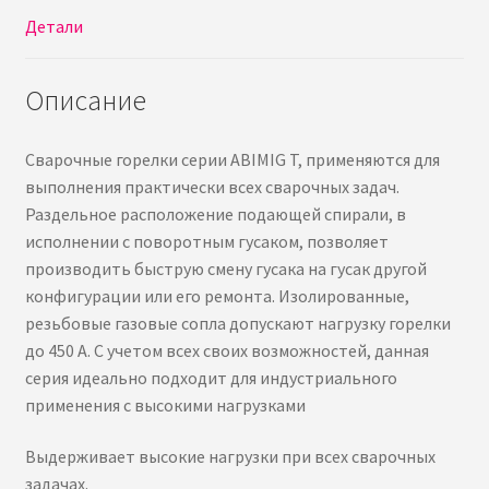
Детали
Описание
Сварочные горелки серии ABIMIG T, применяются для
выполнения практически всех сварочных задач.
Раздельное расположение подающей спирали, в
исполнении с поворотным гусаком, позволяет
производить быструю смену гусака на гусак другой
конфигурации или его ремонта. Изолированные,
резьбовые газовые сопла допускают нагрузку горелки
до 450 A. С учетом всех своих возможностей, данная
серия идеально подходит для индустриального
применения с высокими нагрузками
Выдерживает высокие нагрузки при всех сварочных
задачах.