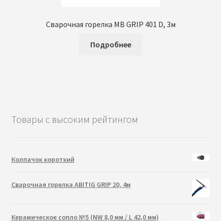
Сварочная горелка MB GRIP 401 D, 3м
Подробнее
Товары с высоким рейтингом
Колпачок короткий
Сварочная горелка ABITIG GRIP 20, 4м
Керамическое сопло №5 (NW 8,0 мм / L 42,0 мм)