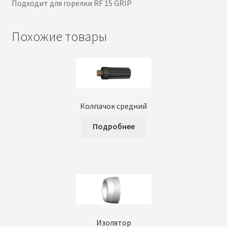
Подходит для горелки RF 15 GRIP
Похожие товары
Колпачок средний
Подробнее
Изолятор