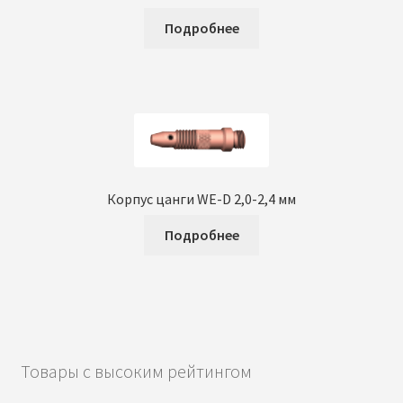
Подробнее
Корпус цанги WE-D 2,0-2,4 мм
Подробнее
Товары с высоким рейтингом