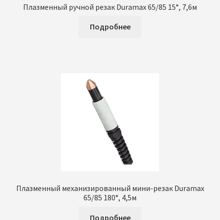
Плазменный ручной резак Duramax 65/85 15°, 7,6м
Подробнее
Плазменный механизированный мини-резак Duramax
65/85 180°, 4,5м
Подробнее