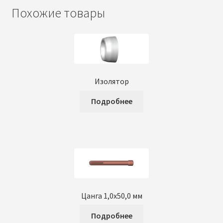
Похожие товары
Изолятор
Подробнее
Цанга 1,0х50,0 мм
Подробнее