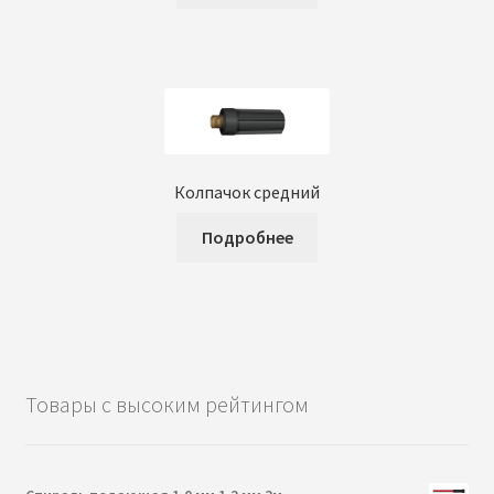
Колпачок средний
Подробнее
Товары с высоким рейтингом