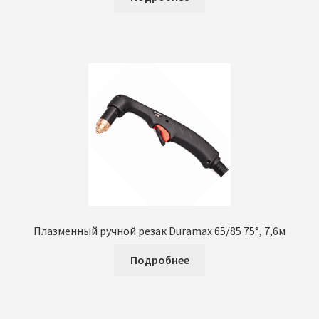
Плазменный ручной резак Duramax 65/85 75°, 7,6м
Подробнее