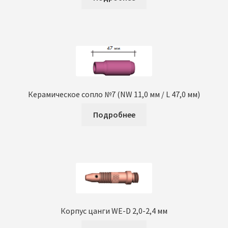
Керамическое сопло №7 (NW 11,0 мм / L 47,0 мм)
Подробнее
Корпус цанги WE-D 2,0-2,4 мм