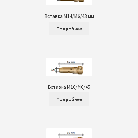
Вставка М14/М6/43 мм
Подробнее
Вставка М16/М6/45
Подробнее