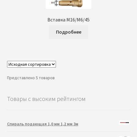
Вставка М16/М6/45
Подробнее
Представлено 5 товаров
Товары с высоким рейтингом
Спираль подающая 1,0 мм 1,2 мм 3м