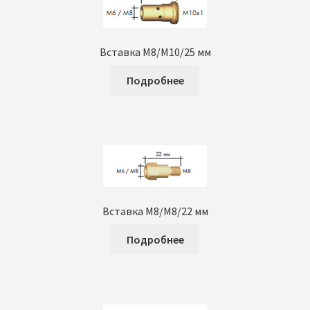
Вставка М8/М10/25 мм
Подробнее
Вставка М8/М8/22 мм
Подробнее