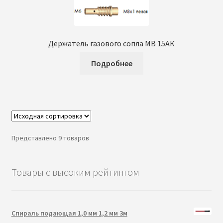
Держатель газового сопла MB 15AК
Подробнее
Представлено 9 товаров
Товары с высоким рейтингом
Спираль подающая 1,0 мм 1,2 мм 3м