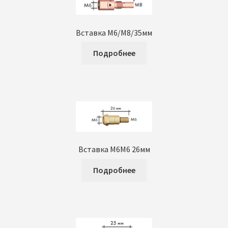
Вставка М6/М8/35мм
Подробнее
Вставка М6М6 26мм
Подробнее