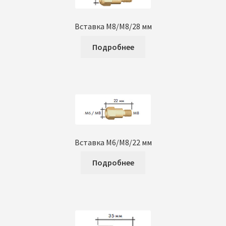
Вставка M8/М8/28 мм
Подробнее
Вставка М6/М8/22 мм
Подробнее